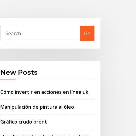
Go
New Posts
Cómo invertir en acciones en línea uk
Manipulación de pintura al óleo
Gráfico crudo brent